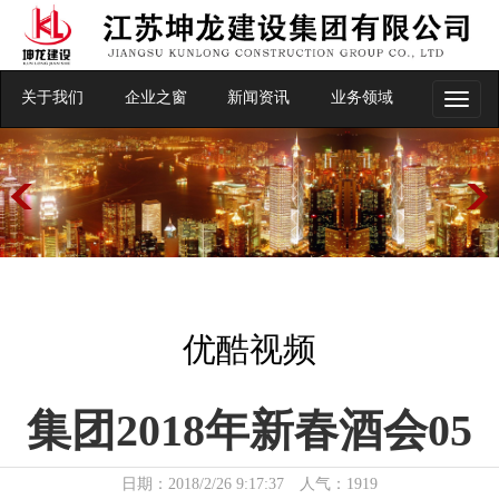
关于我们
企业之窗
新闻资讯
业务领域
Toggle
naviga
优酷视频
集团2018年新春酒会05
日期：2018/2/26 9:17:37 人气：1919