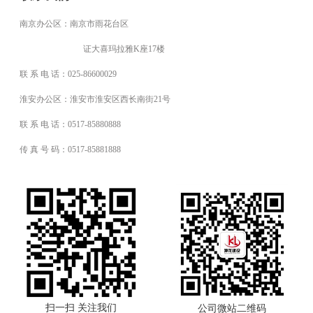
南京办公区：南京市雨花台区
证大喜玛拉雅K座17楼
联 系 电 话：025-86600029
淮安办公区：淮安市淮安区西长南街21号
联 系 电 话：0517-85880888
传 真 号 码：0517-85881888
扫一扫 关注我们
公司微站二维码